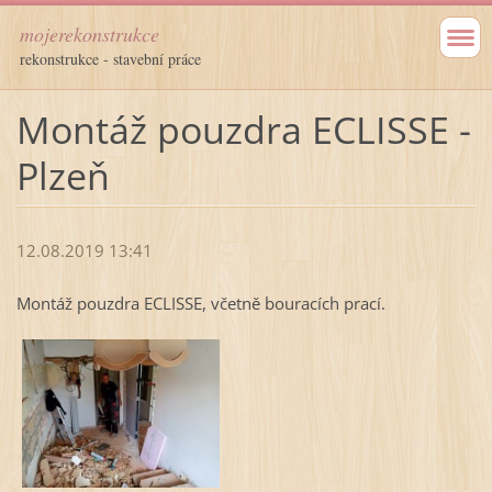
mojerekonstrukce
rekonstrukce - stavební práce
Montáž pouzdra ECLISSE -
Plzeň
12.08.2019 13:41
Montáž pouzdra ECLISSE, včetně bouracích prací.