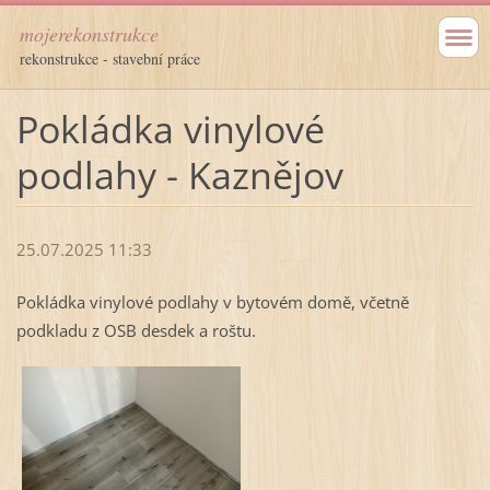
mojerekonstrukce
rekonstrukce - stavební práce
Pokládka vinylové
podlahy - Kaznějov
25.07.2025 11:33
Pokládka vinylové podlahy v bytovém domě, včetně
podkladu z OSB desdek a roštu.