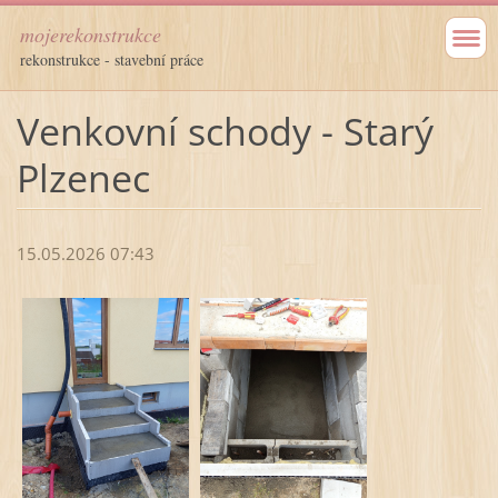
mojerekonstrukce
rekonstrukce - stavební práce
Venkovní schody - Starý
Plzenec
15.05.2026 07:43