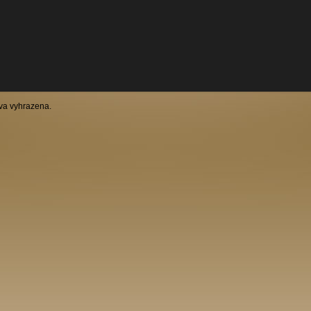
va vyhrazena.