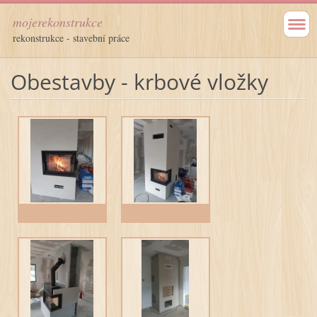
mojerekonstrukce
rekonstrukce - stavební práce
Obestavby - krbové vložky